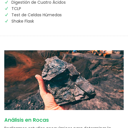
Digestión de Cuatro Ácidos
TCLP
Test de Celdas Húmedas
Shake Flask
Análisis en Rocas