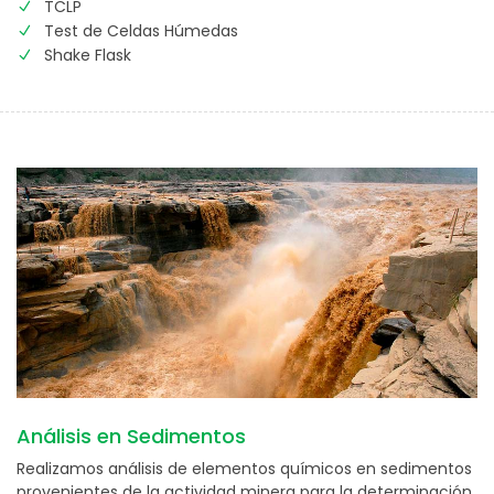
TCLP
Test de Celdas Húmedas
Shake Flask
Análisis en Sedimentos
Realizamos análisis de elementos químicos en sedimentos
provenientes de la actividad minera para la determinación