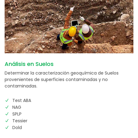
Análisis en Suelos
Determinar la caracterización geoquímica de Suelos
provenientes de superficies contaminadas y no
contaminadas.
Test ABA
NAG
SPLP
Tessier
Dold