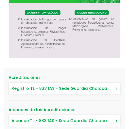
Acreditaciones
Registro TL - 833 IAS - Sede Guardia Chalaca
Alcances de las Acreditaciones
Alcance TL - 833 IAS - Sede Guardia Chalaca