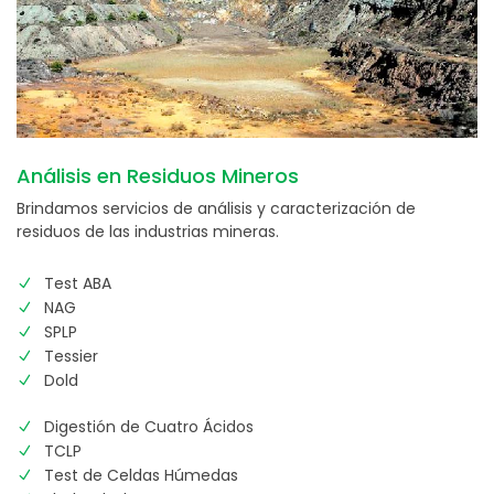
Análisis en Residuos Mineros
Brindamos servicios de análisis y caracterización de
residuos de las industrias mineras.
Test ABA
NAG
SPLP
Tessier
Dold
Digestión de Cuatro Ácidos
TCLP
Test de Celdas Húmedas