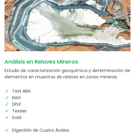
Análisis en Relaves Mineros
Estudio de caracterización geoquímica y determinación de
elementos en muestras de relaves en zonas mineras.
Test ABA
NAG
SPLP
Tessier
Dold
Digestión de Cuatro Ácidos