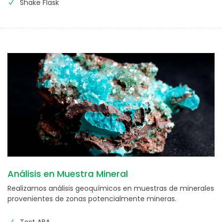
Shake Flask
Análisis en Muestra Mineral
Realizamos análisis geoquímicos en muestras de minerales
provenientes de zonas potencialmente mineras.