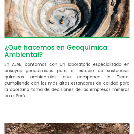
¿Qué hacemos en Geoquímica
Ambiental?
En ALAB, contamos con un laboratorio especializado en
ensayos geoquímicos para el estudio de sustancias
químicas ambientales que componen la Tierra,
cumpliendo con los más altos estándares de calidad para
la oportuna toma de decisiones de las empresas mineras
en el Perú.