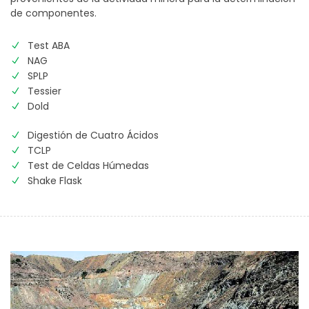
de componentes.
Test ABA
NAG
SPLP
Tessier
Dold
Digestión de Cuatro Ácidos
TCLP
Test de Celdas Húmedas
Shake Flask